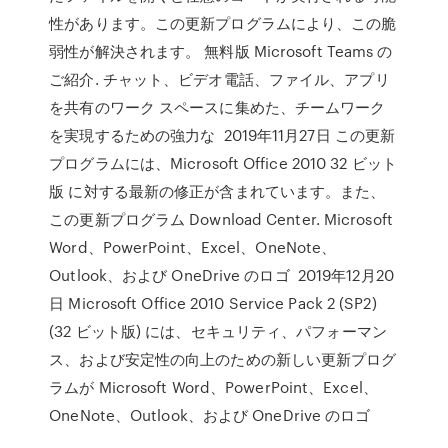
性があります。この更新プログラムにより、この脆
弱性が解決されます。 無料版 Microsoft Teams の
ご紹介. チャット、ビデオ電話、ファイル、アプリ
を共有のワーク スペースに集めた、チームワーク
を実現するための強力な 2019年11月27日 この更新
プログラムには、Microsoft Office 2010 32 ビット
版 に対する最新の修正が含まれています。また、
この更新プログラム Download Center. Microsoft
Word、PowerPoint、Excel、OneNote、
Outlook、および OneDrive のロゴ 2019年12月20
日 Microsoft Office 2010 Service Pack 2 (SP2)
(32 ビット版) には、セキュリティ、パフォーマン
ス、および安定性の向上のための新しい更新プログ
ラムが Microsoft Word、PowerPoint、Excel、
OneNote、Outlook、および OneDrive のロゴ