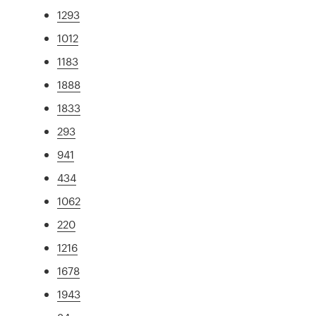
1293
1012
1183
1888
1833
293
941
434
1062
220
1216
1678
1943