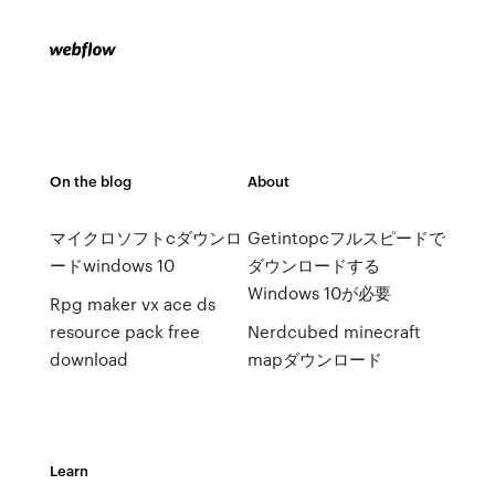
On the blog
About
マイクロソフトcダウンロ
Getintopcフルスピードで
ードwindows 10
ダウンロードする
Windows 10が必要
Rpg maker vx ace ds
resource pack free
Nerdcubed minecraft
download
mapダウンロード
Learn