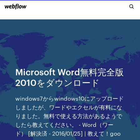
Microsoft Word無料完全版
2010をダ​​ウンロード
windows7からwindows10にアップロード
しましたが、ワードやエクセルが有料にな
りました。無料で使える方法があるようで
したら教えてください。 - Word（ワー
ド） [解決済 - 2016/01/25] | 教えて！goo