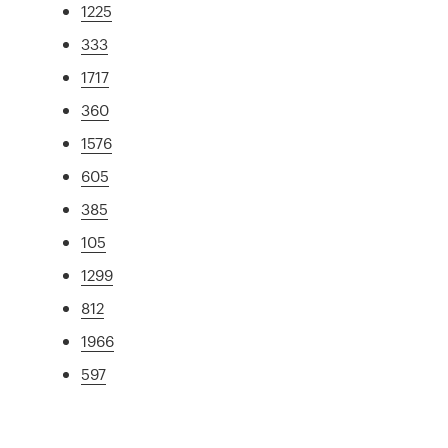
1225
333
1717
360
1576
605
385
105
1299
812
1966
597