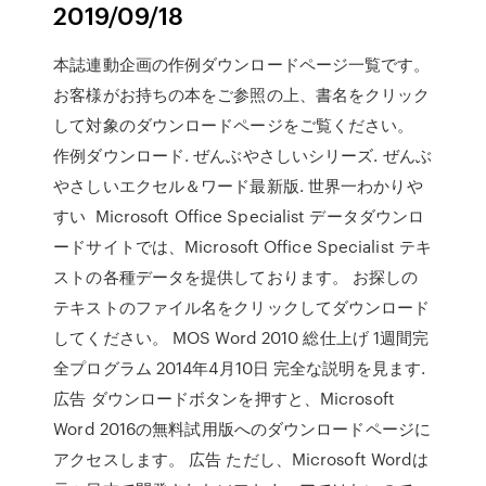
2019/09/18
本誌連動企画の作例ダウンロードページ一覧です。
お客様がお持ちの本をご参照の上、書名をクリック
して対象のダウンロードページをご覧ください。
作例ダウンロード. ぜんぶやさしいシリーズ. ぜんぶ
やさしいエクセル＆ワード最新版. 世界一わかりや
すい Microsoft Office Specialist データダウンロ
ードサイトでは、Microsoft Office Specialist テキ
ストの各種データを提供しております。 お探しの
テキストのファイル名をクリックしてダウンロード
してください。 MOS Word 2010 総仕上げ 1週間完
全プログラム 2014年4月10日 完全な説明を見ます.
広告 ダウンロードボタンを押すと、Microsoft
Word 2016の無料試用版へのダウンロードページに
アクセスします。 広告 ただし、Microsoft Wordは