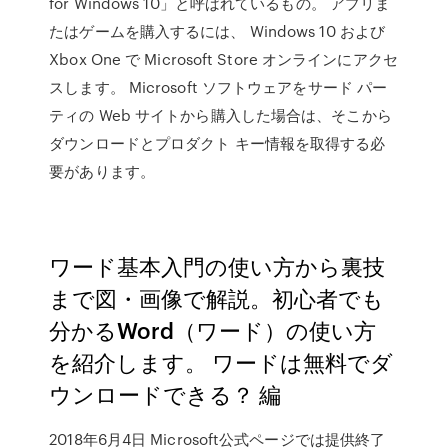
for Windows 10」と呼ばれているもの。 アプリま
たはゲームを購入するには、 Windows 10 および
Xbox One で Microsoft Store オンラインにアクセ
スします。 Microsoft ソフトウェアをサード パー
ティの Web サイトから購入した場合は、そこから
ダウンロードとプロダクト キー情報を取得する必
要があります。
ワード基本入門の使い方から裏技
まで図・画像で解説。初心者でも
分かるWord（ワード）の使い方
を紹介します。 ワードは無料でダ
ウンロードできる？ 編
2018年6月4日 Microsoft公式ページでは提供終了