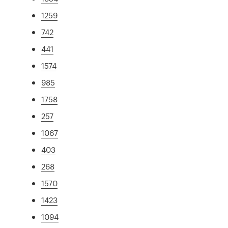
1259
742
441
1574
985
1758
257
1067
403
268
1570
1423
1094