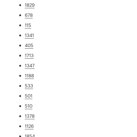
1829
678
115
1341
405
1713
1347
1188
533
501
510
1378
1126
1854