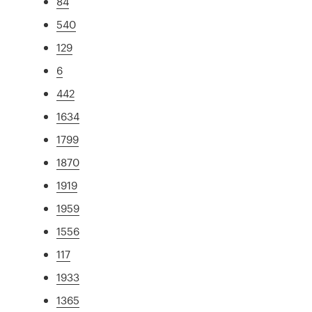
84
540
129
6
442
1634
1799
1870
1919
1959
1556
117
1933
1365