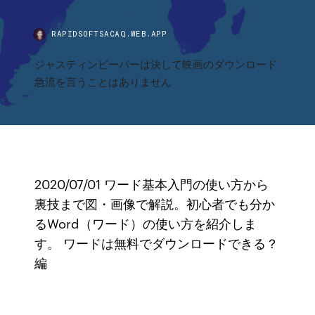
RAPIDSOFTSACAQ.WEB.APP
ジャスティンビーバーは決して映画のダウンロード
急流を言うことはありません
2020/07/01 ワード基本入門の使い方から
裏技まで図・画像で解説。初心者でも分か
るWord（ワード）の使い方を紹介しま
す。 ワードは無料でダウンロードできる？
編